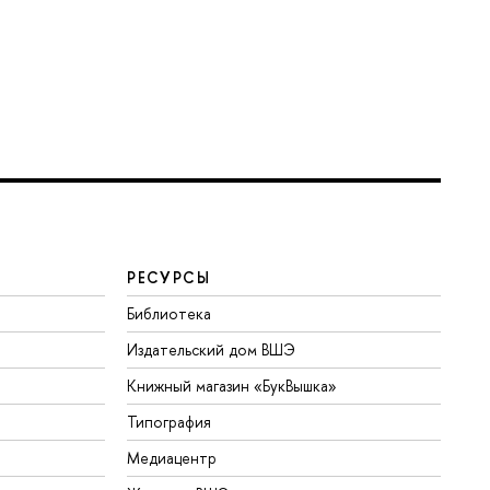
РЕСУРСЫ
Библиотека
Издательский дом ВШЭ
Книжный магазин «БукВышка»
Типография
Медиацентр