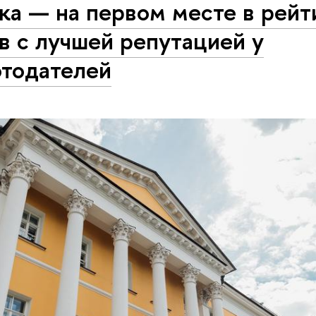
ка — на первом месте в рейт
в с лучшей репутацией у
отодателей