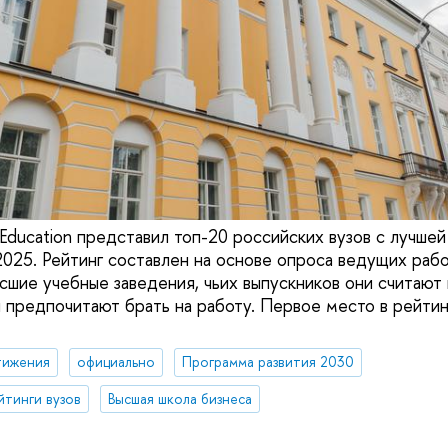
Education представил топ-20 российских вузов с лучшей
025. Рейтинг составлен на основе опроса ведущих рабо
ысшие учебные заведения, чьих выпускников они считают
 предпочитают брать на работу. Первое место в рейтин
тижения
официально
Программа развития 2030
йтинги вузов
Высшая школа бизнеса