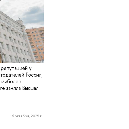
 репутацией у
тодателей России,
 наиболее
ге заняла Высшая
16 октября, 2025 г.